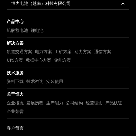
恒力电池（越南）科技有限公司
产品中心
铅酸蓄电池
锂电池
解决方案
轨道交通方案
电力方案
工矿方案
动力方案
通信方案
UPS方案
数据中心方案
储能方案
技术服务
资料下载
技术咨询
安装使用
关于恒力
企业概况
发展历程
生产能力
公司结构
经营理念
产品认证
企业荣誉
客户留言