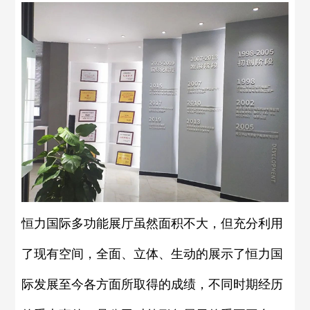
恒力国际多功能展厅虽然面积不大，但充分利用
了现有空间，全面、立体、生动的展示了恒力国
际发展至今各方面所取得的成绩，不同时期经历