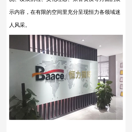
示内容，在有限的空间里充分呈现恒力各领域迷
人风采。