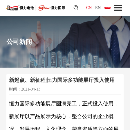
CN
EN
越南网站
公司新闻
新起点、新征程|恒力国际多功能展厅投入使用
时间：2021-04-13
恒力国际多功能展厅圆满完工，正式投入使用，
新展厅以产品展示为核心，整合公司的企业概
况、发展历程、文化理念、荣誉资质等方面的展