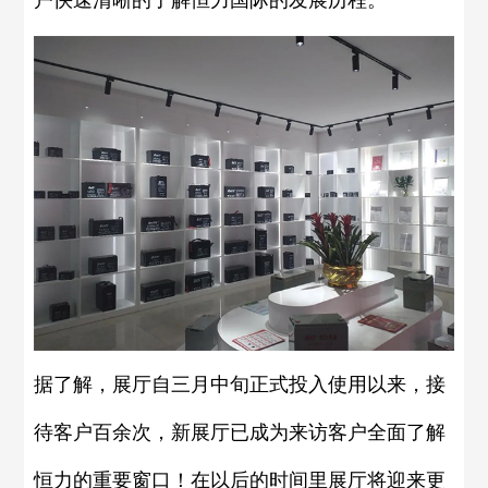
户快速清晰的了解恒力国际的发展历程。
据了解，展厅自三月中旬正式投入使用以来，接
待客户百余次，新展厅已成为来访客户全面了解
恒力的重要窗口！在以后的时间里展厅将迎来更