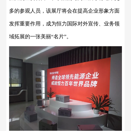
多的参观人员，该展厅将会在提高企业形象方面
发挥重要作用，成为恒力国际对外宣传、业务领
域拓展的一张美丽“名片”。