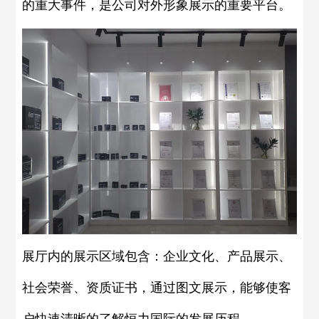
的重大事件，是公司对外形象展示的重要平台。
展厅内的展示区域包含：企业文化、产品展示、
社会荣誉、资质证书，通过图文展示，能够使客