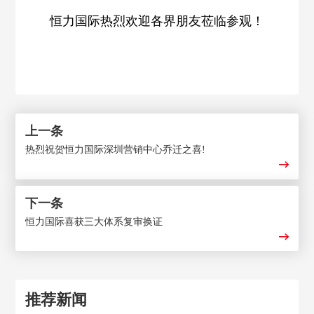
恒力国际热烈欢迎各界朋友莅临参观！
上一条
热烈祝贺恒力国际深圳营销中心乔迁之喜!
下一条
恒力国际喜获三大体系复审换证
推荐新闻